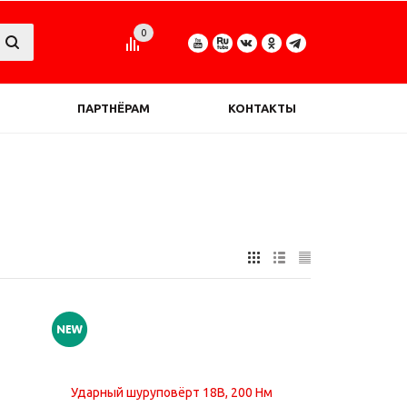
0
ПАРТНЁРАМ
КОНТАКТЫ