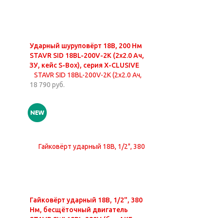
Ударный шуруповёрт 18В, 200 Нм
STAVR SID 18BL-200V-2K (2х2.0 Ач,
ЗУ, кейс S-Box), серия X-CLUSIVE
18 790 руб.
Гайковёрт ударный 18В, 1/2", 380
Нм, бесщёточный двигатель