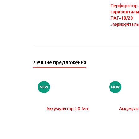
Перфоратор 
горизонталь
ПАГ-18/20
3 990 руб.
Лучшие предложения