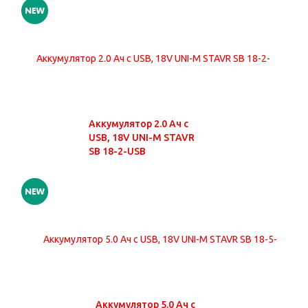
Аккумулятор 2.0 Ач с
USB, 18V UNI-M STAVR
SB 18-2-USB
Аккумулятор 5.0 Ач с