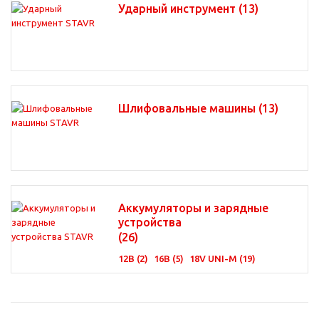
Ударный инструмент
(13)
Шлифовальные машины
(13)
Аккумуляторы и зарядные
устройства
(26)
12В (2)
16В (5)
18V UNI-M (19)