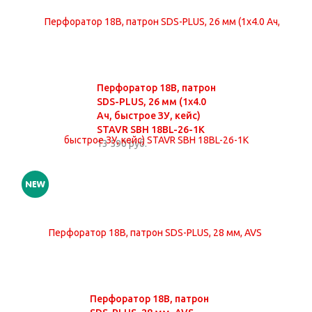
Перфоратор 18В, патрон
SDS-PLUS, 26 мм (1х4.0
Ач, быстрое ЗУ, кейс)
STAVR SBH 18BL-26-1K
13 590 руб.
Перфоратор 18В, патрон