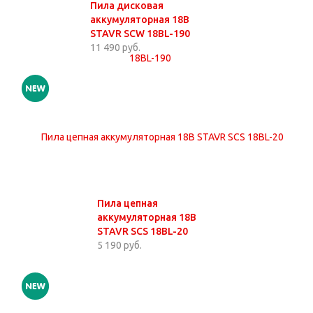
Пила дисковая
аккумуляторная 18В
STAVR SCW 18BL-190
11 490 руб.
Пила цепная
аккумуляторная 18В
STAVR SCS 18BL-20
5 190 руб.