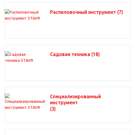
Распиловочный инструмент
(7)
Садовая техника
(18)
Специализированный
инструмент
(3)