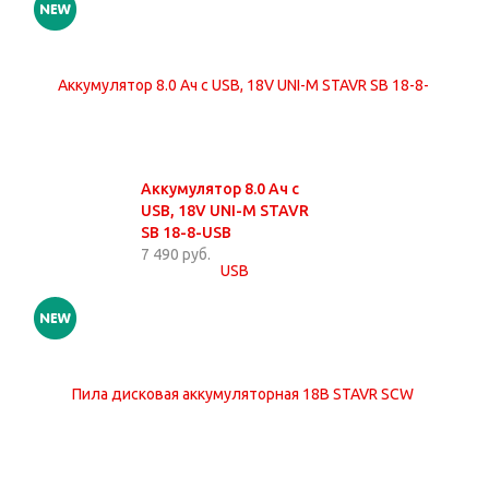
Аккумулятор 8.0 Ач с
USB, 18V UNI-M STAVR
SB 18-8-USB
7 490 руб.