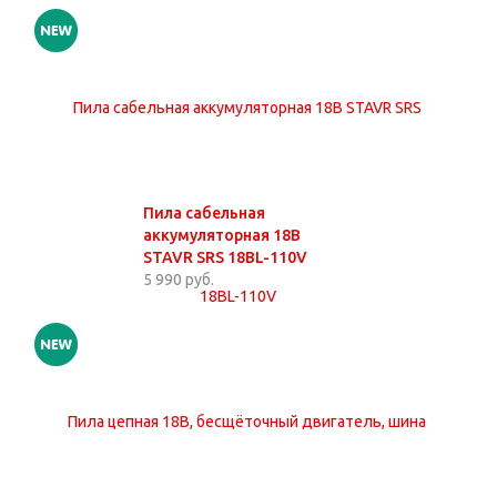
Пила сабельная
аккумуляторная 18В
STAVR SRS 18BL-110V
5 990 руб.