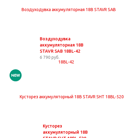
Воздуходувка
аккумуляторная 18В
STAVR SAB 18BL-42
6 790 руб.
Кусторез
аккумуляторный 18В