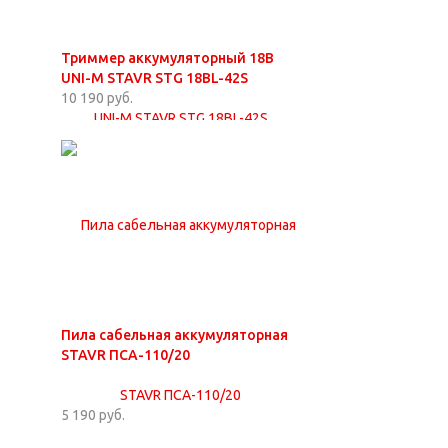
Триммер аккумуляторный 18В
UNI-M STAVR STG 18BL-42S
10 190 руб.
Пила сабельная аккумуляторная
STAVR ПСА-110/20
5 190 руб.