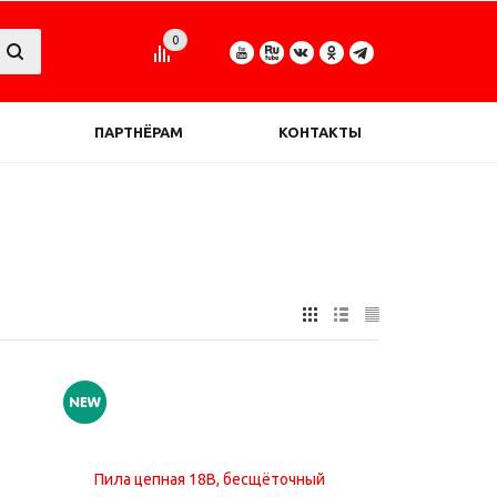
0
ПАРТНЁРАМ
КОНТАКТЫ