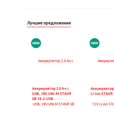
Лучшие предложения
Аккумулятор 2.0 Ач с
Аккумулятор 
USB, 18V UNI-M STAVR
Li-ion STAVR 
SB 18-2-USB