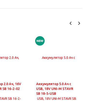
р 2.0 Ач, 16V
Аккумулятор 5.0 Ач с
Аккумулят
R SB 16-2-02
USB, 18V UNI-M STAVR
USB, 18V
SB 18-5-USB
SB 18-8-U