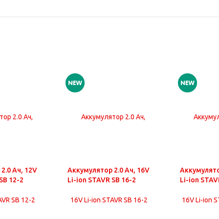
2.0 Ач, 12V
Аккумулятор 2.0 Ач, 16V
Аккумулято
SB 12-2
Li-ion STAVR SB 16-2
Li-ion STAV