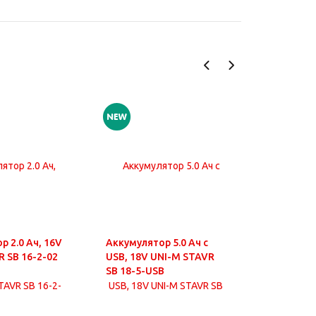
р 2.0 Ач, 16V
Аккумулятор 5.0 Ач с
Аккумулят
R SB 16-2-02
USB, 18V UNI-M STAVR
USB, 18V
SB 18-5-USB
SB 18-8-U