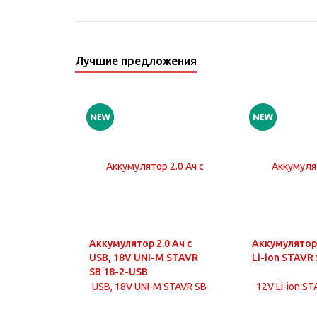
Лучшие предложения
Аккумулятор 2.0 Ач с
Аккумулятор 
USB, 18V UNI-M STAVR
Li-ion STAVR 
SB 18-2-USB