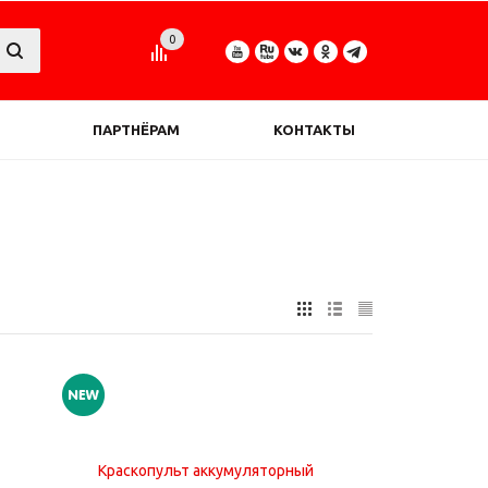
0
ПАРТНЁРАМ
КОНТАКТЫ