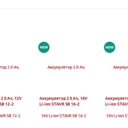
2.0 Ач, 12V
Аккумулятор 2.0 Ач, 16V
Аккумулято
SB 12-2
Li-ion STAVR SB 16-2
Li-ion STAV