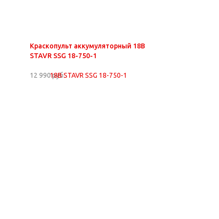
Краскопульт аккумуляторный 18В
STAVR SSG 18-750-1
12 990 руб.