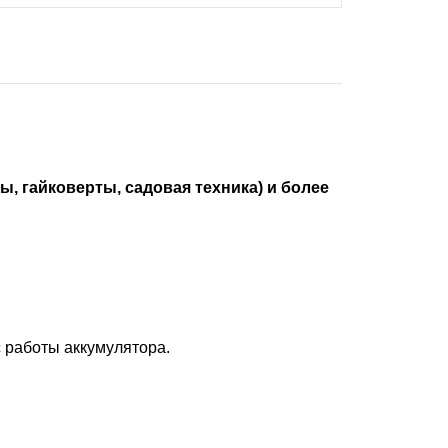
 гайковерты, садовая техника) и более
с работы аккумулятора.