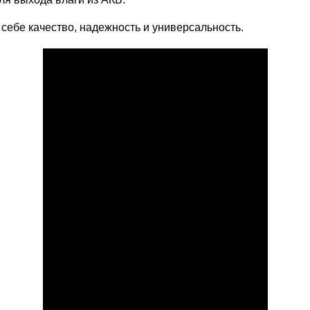
себе качество, надежность и универсальность.