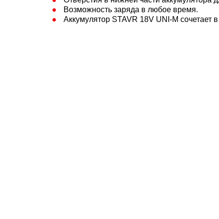
Возможность заряда в любое время.
Аккумулятор STAVR 18V UNI-M сочетает в 