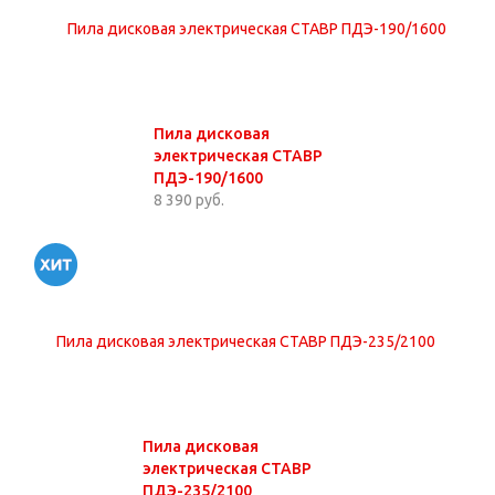
Пила дисковая
электрическая СТАВР
ПДЭ-190/1600
8 390 руб.
Пила дисковая
электрическая СТАВР
ПДЭ-235/2100