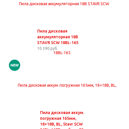
Пила дисковая
аккумуляторная 18В
STAVR SCW 18BL-165
10 390 руб.
Пила дисковая аккум.
погружная 165мм,
18+18В, BL, Stavr SCW