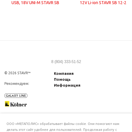
8 (804) 333-51-52
© 2026 STAVR™
Компания
Помощь
Рекомендуем:
Информация
ООО «МЕГАПОЛИС» обрабатывает файлы cookie. Они помогают нам
делать этот сайт удобнее для пользователей. Продолжая работу с