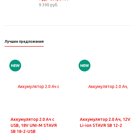
9 390 руб.
Лучшие предложения
Аккумулятор 2.0 Ач с
Аккумулятор 2.0 Ач, 12V
USB, 18V UNI-M STAVR
Li-ion STAVR SB 12-2
SB 18-2-USB