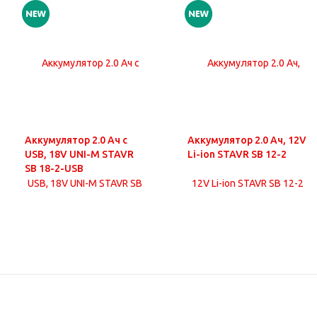
Аккумулятор 2.0 Ач с
Аккумулятор 2.0 Ач, 12V
USB, 18V UNI-M STAVR
Li-ion STAVR SB 12-2
SB 18-2-USB