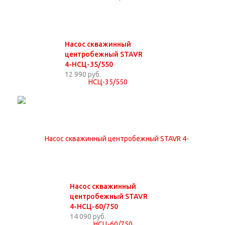
Насос скважинный
центробежный STAVR
4-НСЦ-35/550
12 990 руб.
Насос скважинный
центробежный STAVR
4-НСЦ-60/750
14 090 руб.