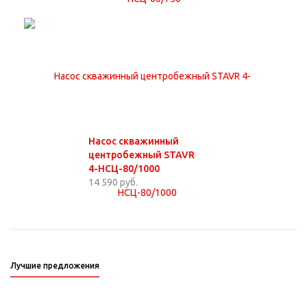
Насос скважинный
центробежный STAVR
4-НСЦ-80/1000
14 590 руб.
Лучшие предложения