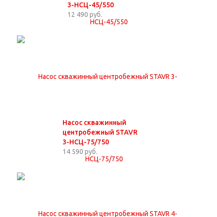
3-НСЦ-45/550
12 490 руб.
Насос скважинный
центробежный STAVR
3-НСЦ-75/750
14 590 руб.