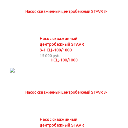
Насос скважинный
центробежный STAVR
3-НСЦ-100/1000
15 090 руб.
Насос скважинный
центробежный STAVR