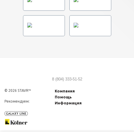
8 (804) 333-51-52
© 2026 STAVR™
Компания
Помощь
Рекомендуем:
Информация