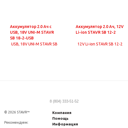
Аккумулятор 2.0 Ач с
Аккумулятор 2.0 Ач, 12V
USB, 18V UNI-M STAVR
Li-ion STAVR SB 12-2
SB 18-2-USB
8 (804) 333-51-52
© 2026 STAVR™
Компания
Помощь
Рекомендуем:
Информация