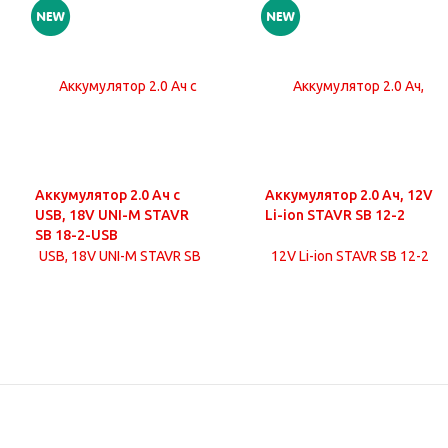
Аккумулятор 2.0 Ач с
Аккумулятор 2.0 Ач, 12V
USB, 18V UNI-M STAVR
Li-ion STAVR SB 12-2
SB 18-2-USB