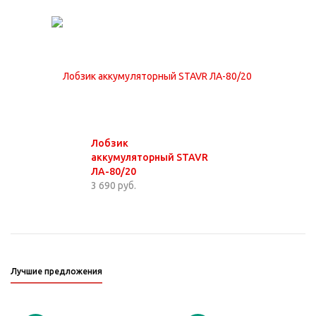
Лобзик
аккумуляторный STAVR
ЛА-80/20
3 690 руб.
Лучшие предложения