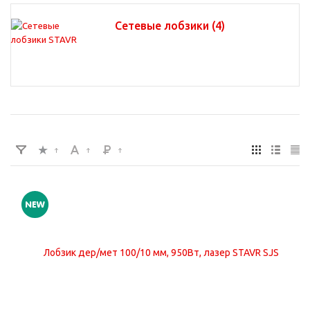
Сетевые лобзики
(4)