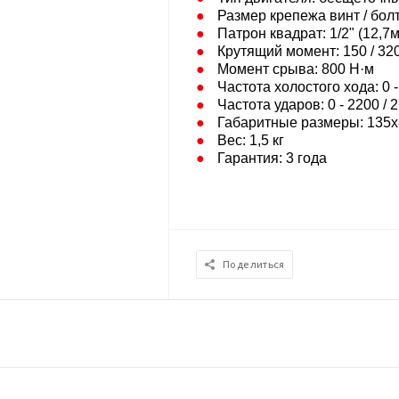
Размер крепежа винт / болт
Патрон квадрат: 1/2" (12,7
Крутящий момент: 150 / 320
Момент срыва: 800 Н·м
Частота холостого хода: 0 -
Частота ударов: 0 - 2200 / 
Габаритные размеры: 135х
Вес: 1,5 кг
Гарантия: 3 года
Поделиться