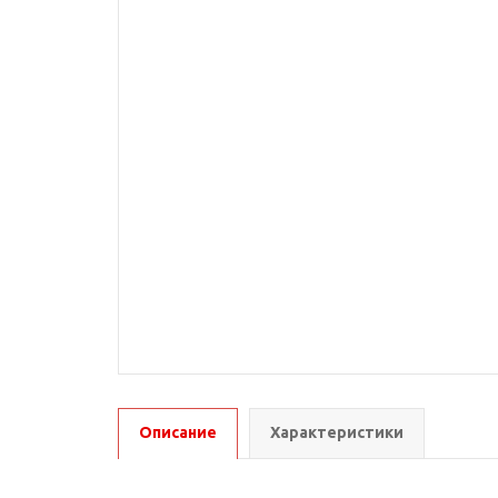
Описание
Характеристики