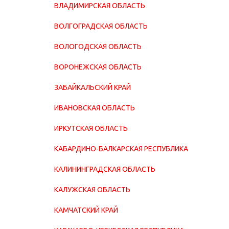
ВЛАДИМИРСКАЯ ОБЛАСТЬ
ВОЛГОГРАДСКАЯ ОБЛАСТЬ
ВОЛОГОДСКАЯ ОБЛАСТЬ
ВОРОНЕЖСКАЯ ОБЛАСТЬ
ЗАБАЙКАЛЬСКИЙ КРАЙ
ИВАНОВСКАЯ ОБЛАСТЬ
ИРКУТСКАЯ ОБЛАСТЬ
КАБАРДИНО-БАЛКАРСКАЯ РЕСПУБЛИКА
КАЛИНИНГРАДСКАЯ ОБЛАСТЬ
КАЛУЖСКАЯ ОБЛАСТЬ
КАМЧАТСКИЙ КРАЙ