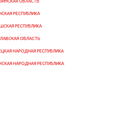
БИНСКАЯ ОБЛАСТЬ
НСКАЯ РЕСПУБЛИКА
ШСКАЯ РЕСПУБЛИКА
ЛАВСКАЯ ОБЛАСТЬ
ЦКАЯ НАРОДНАЯ РЕСПУБЛИКА
НСКАЯ НАРОДНАЯ РЕСПУБЛИКА