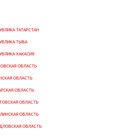
УБЛИКА ТАТАРСТАН
УБЛИКА ТЫВА
УБЛИКА ХАКАСИЯ
ОВСКАЯ ОБЛАСТЬ
НСКАЯ ОБЛАСТЬ
РСКАЯ ОБЛАСТЬ
ТОВСКАЯ ОБЛАСТЬ
ЛИНСКАЯ ОБЛАСТЬ
ДЛОВСКАЯ ОБЛАСТЬ