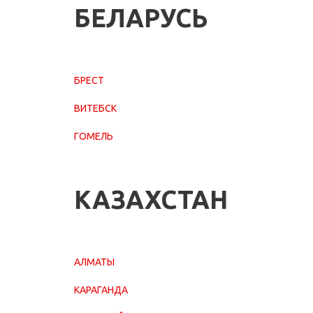
БЕЛАРУСЬ
БРЕСТ
ВИТЕБСК
ГОМЕЛЬ
КАЗАХСТАН
АЛМАТЫ
КАРАГАНДА