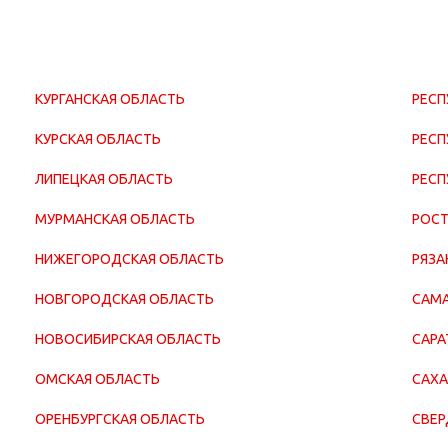
КУРГАНСКАЯ ОБЛАСТЬ
РЕСП
КУРСКАЯ ОБЛАСТЬ
РЕСП
ЛИПЕЦКАЯ ОБЛАСТЬ
РЕСП
МУРМАНСКАЯ ОБЛАСТЬ
РОСТ
НИЖЕГОРОДСКАЯ ОБЛАСТЬ
РЯЗА
НОВГОРОДСКАЯ ОБЛАСТЬ
САМА
НОВОСИБИРСКАЯ ОБЛАСТЬ
САРА
ОМСКАЯ ОБЛАСТЬ
САХА
ОРЕНБУРГСКАЯ ОБЛАСТЬ
СВЕР