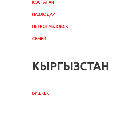
КОСТАНАЙ
ПАВЛОДАР
ПЕТРОПАВЛОВСК
СЕМЕЙ
КЫРГЫЗСТАН
БИШКЕК