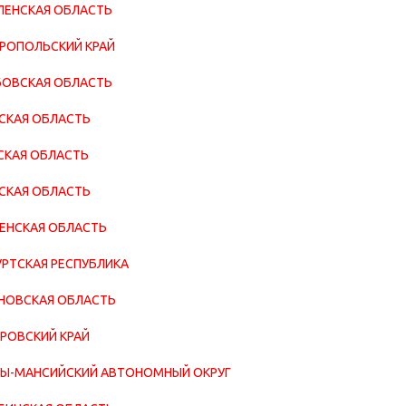
ЕНСКАЯ ОБЛАСТЬ
РОПОЛЬСКИЙ КРАЙ
ОВСКАЯ ОБЛАСТЬ
СКАЯ ОБЛАСТЬ
КАЯ ОБЛАСТЬ
СКАЯ ОБЛАСТЬ
ЕНСКАЯ ОБЛАСТЬ
РТСКАЯ РЕСПУБЛИКА
НОВСКАЯ ОБЛАСТЬ
РОВСКИЙ КРАЙ
Ы-МАНСИЙСКИЙ АВТОНОМНЫЙ ОКРУГ