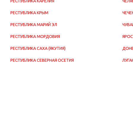
РЕСПУБЛИКА КАРЕЛИЯ
ЧЕЛЯ
РЕСПУБЛИКА КРЫМ
ЧЕЧЕ
РЕСПУБЛИКА МАРИЙ ЭЛ
ЧУВА
РЕСПУБЛИКА МОРДОВИЯ
ЯРОС
РЕСПУБЛИКА САХА (ЯКУТИЯ)
ДОНЕ
РЕСПУБЛИКА СЕВЕРНАЯ ОСЕТИЯ
ЛУГА