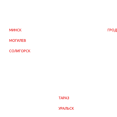
МИНСК
ГРО
МОГИЛЕВ
СОЛИГОРСК
ТАРАЗ
УРАЛЬСК