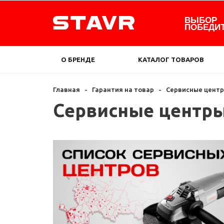
ВЫБОР
ПОБЕДИ
О БРЕНДЕ
КАТАЛОГ ТОВАРОВ
Главная
-
Гарантия на товар
-
Сервисные цент
Сервисные центр