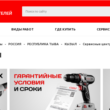
ТЕЛЕЙ
ВИДЫ РАБОТ
ГДЕ КУПИТЬ
СЕРВИС
ры
-
РОССИЯ
-
РЕСПУБЛИКА ТЫВА
-
КЫЗЫЛ
-
Сервисные цент
ы