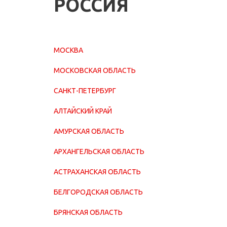
РОССИЯ
МОСКВА
МОСКОВСКАЯ ОБЛАСТЬ
САНКТ-ПЕТЕРБУРГ
АЛТАЙСКИЙ КРАЙ
АМУРСКАЯ ОБЛАСТЬ
АРХАНГЕЛЬСКАЯ ОБЛАСТЬ
АСТРАХАНСКАЯ ОБЛАСТЬ
БЕЛГОРОДСКАЯ ОБЛАСТЬ
БРЯНСКАЯ ОБЛАСТЬ