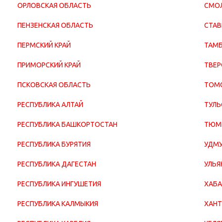
ОРЛОВСКАЯ ОБЛАСТЬ
СМОЛ
ПЕНЗЕНСКАЯ ОБЛАСТЬ
СТАВ
ПЕРМСКИЙ КРАЙ
ТАМБ
ПРИМОРСКИЙ КРАЙ
ТВЕР
ПСКОВСКАЯ ОБЛАСТЬ
ТОМС
РЕСПУБЛИКА АЛТАЙ
ТУЛЬ
РЕСПУБЛИКА БАШКОРТОСТАН
ТЮМ
РЕСПУБЛИКА БУРЯТИЯ
УДМУ
РЕСПУБЛИКА ДАГЕСТАН
УЛЬЯ
РЕСПУБЛИКА ИНГУШЕТИЯ
ХАБА
РЕСПУБЛИКА КАЛМЫКИЯ
ХАНТ