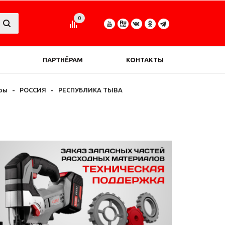
0
ПАРТНЁРАМ
КОНТАКТЫ
ры
-
РОССИЯ
-
РЕСПУБЛИКА ТЫВА