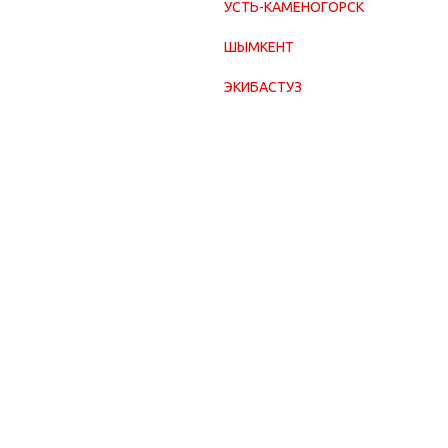
УСТЬ-КАМЕНОГОРСК
ШЫМКЕНТ
ЭКИБАСТУЗ