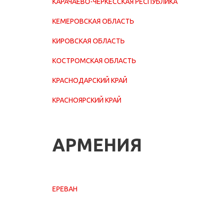
КАРАЧАЕВО-ЧЕРКЕССКАЯ РЕСПУБЛИКА
КЕМЕРОВСКАЯ ОБЛАСТЬ
КИРОВСКАЯ ОБЛАСТЬ
КОСТРОМСКАЯ ОБЛАСТЬ
КРАСНОДАРСКИЙ КРАЙ
КРАСНОЯРСКИЙ КРАЙ
АРМЕНИЯ
ЕРЕВАН