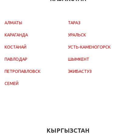
АЛМАТЫ
ТАРАЗ
КАРАГАНДА
УРАЛЬСК
КОСТАНАЙ
УСТЬ-КАМЕНОГОРСК
ПАВЛОДАР
ШЫМКЕНТ
ПЕТРОПАВЛОВСК
ЭКИБАСТУЗ
СЕМЕЙ
КЫРГЫЗСТАН