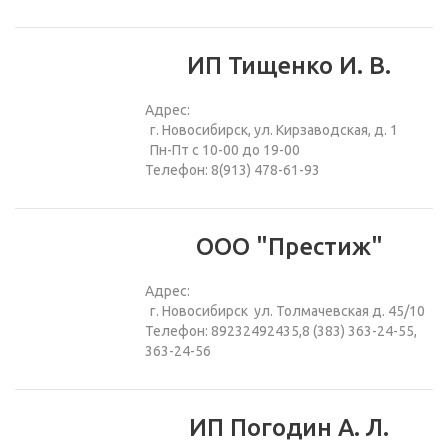
ИП Тищенко И. В.
Адрес:
г. Новосибирск, ул. Кирзаводская, д. 1
Пн-Пт с 10-00 до 19-00
Телефон: 8(913) 478-61-93
ООО "Престиж"
Адрес:
г. Новосибирск ул. Толмачевская д. 45/10
Телефон: 89232492435,8 (383) 363-24-55,
363-24-56
ИП Погодин А. Л.