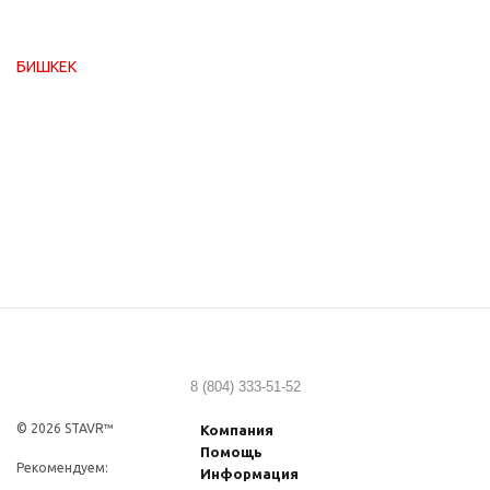
БИШКЕК
8 (804) 333-51-52
© 2026 STAVR™
Компания
Помощь
Рекомендуем:
Информация