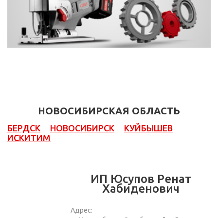
НОВОСИБИРСКАЯ ОБЛАСТЬ
БЕРДСК
НОВОСИБИРСК
КУЙБЫШЕВ
ИСКИТИМ
ИП Юсупов Ренат
Хабиденович
Адрес: