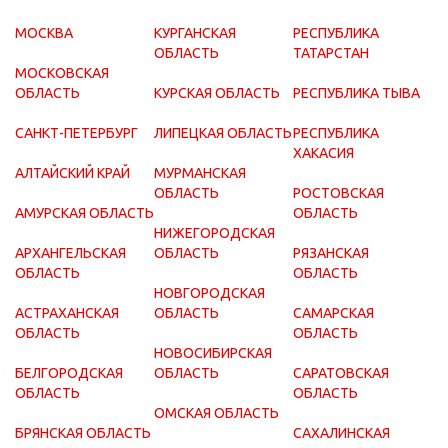
МОСКВА
КУРГАНСКАЯ
РЕСПУБЛИКА
ОБЛАСТЬ
ТАТАРСТАН
МОСКОВСКАЯ
ОБЛАСТЬ
КУРСКАЯ ОБЛАСТЬ
РЕСПУБЛИКА ТЫВА
САНКТ-ПЕТЕРБУРГ
ЛИПЕЦКАЯ ОБЛАСТЬ
РЕСПУБЛИКА
ХАКАСИЯ
АЛТАЙСКИЙ КРАЙ
МУРМАНСКАЯ
ОБЛАСТЬ
РОСТОВСКАЯ
АМУРСКАЯ ОБЛАСТЬ
ОБЛАСТЬ
НИЖЕГОРОДСКАЯ
АРХАНГЕЛЬСКАЯ
ОБЛАСТЬ
РЯЗАНСКАЯ
ОБЛАСТЬ
ОБЛАСТЬ
НОВГОРОДСКАЯ
АСТРАХАНСКАЯ
ОБЛАСТЬ
САМАРСКАЯ
ОБЛАСТЬ
ОБЛАСТЬ
НОВОСИБИРСКАЯ
БЕЛГОРОДСКАЯ
ОБЛАСТЬ
САРАТОВСКАЯ
ОБЛАСТЬ
ОБЛАСТЬ
ОМСКАЯ ОБЛАСТЬ
БРЯНСКАЯ ОБЛАСТЬ
САХАЛИНСКАЯ