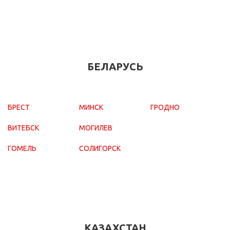
БЕЛАРУСЬ
БРЕСТ
МИНСК
ГРОДНО
ВИТЕБСК
МОГИЛЕВ
ГОМЕЛЬ
СОЛИГОРСК
КАЗАХСТАН