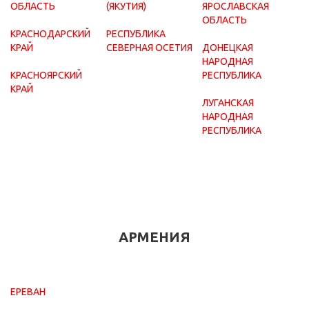
ОБЛАСТЬ
(ЯКУТИЯ)
ЯРОСЛАВСКАЯ
ОБЛАСТЬ
КРАСНОДАРСКИЙ
РЕСПУБЛИКА
КРАЙ
СЕВЕРНАЯ ОСЕТИЯ
ДОНЕЦКАЯ
НАРОДНАЯ
КРАСНОЯРСКИЙ
РЕСПУБЛИКА
КРАЙ
ЛУГАНСКАЯ
НАРОДНАЯ
РЕСПУБЛИКА
АРМЕНИЯ
ЕРЕВАН