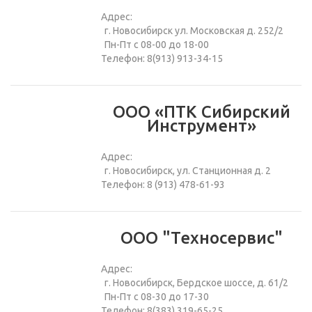
Адрес:
г. Новосибирск ул. Московская д. 252/2
Пн-Пт с 08-00 до 18-00
Телефон: 8(913) 913-34-15
ООО «ПТК Сибирский
Инструмент»
Адрес:
г. Новосибирск, ул. Станционная д. 2
Телефон: 8 (913) 478-61-93
ООО "Техносервис"
Адрес:
г. Новосибирск, Бердское шоссе, д. 61/2
Пн-Пт с 08-30 до 17-30
Телефон: 8(383) 319-65-25