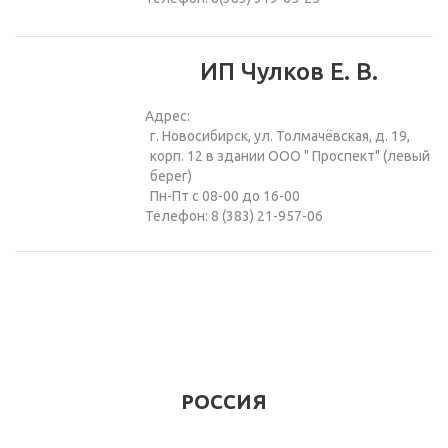
ИП Чулков Е. В.
Адрес:
г. Новосибирск, ул. Толмачёвская, д. 19,
корп. 12 в здании ООО " Проспект" (левый
берег)
Пн-Пт с 08-00 до 16-00
Телефон: 8 (383) 21-957-06
РОССИЯ