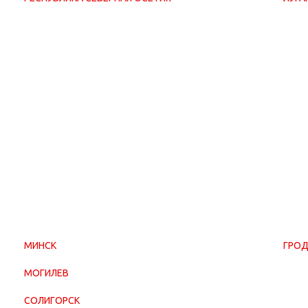
МИНСК
ГРО
МОГИЛЕВ
СОЛИГОРСК