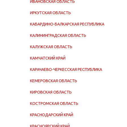
ИВАНОВСКАЯ ОБЛАСТЬ
ИРКУТСКАЯ ОБЛАСТЬ
КАБАРДИНО-БАЛКАРСКАЯ РЕСПУБЛИКА
КАЛИНИНГРАДСКАЯ ОБЛАСТЬ
КАЛУЖСКАЯ ОБЛАСТЬ
КАМЧАТСКИЙ КРАЙ
КАРАЧАЕВО-ЧЕРКЕССКАЯ РЕСПУБЛИКА
КЕМЕРОВСКАЯ ОБЛАСТЬ
КИРОВСКАЯ ОБЛАСТЬ
КОСТРОМСКАЯ ОБЛАСТЬ
КРАСНОДАРСКИЙ КРАЙ
КРАСНОЯРСКИЙ КРАЙ