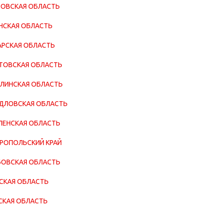
ОВСКАЯ ОБЛАСТЬ
НСКАЯ ОБЛАСТЬ
РСКАЯ ОБЛАСТЬ
ТОВСКАЯ ОБЛАСТЬ
ЛИНСКАЯ ОБЛАСТЬ
ДЛОВСКАЯ ОБЛАСТЬ
ЕНСКАЯ ОБЛАСТЬ
РОПОЛЬСКИЙ КРАЙ
ОВСКАЯ ОБЛАСТЬ
СКАЯ ОБЛАСТЬ
КАЯ ОБЛАСТЬ