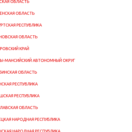
СКАЯ ОБЛАСТЬ
ЕНСКАЯ ОБЛАСТЬ
РТСКАЯ РЕСПУБЛИКА
НОВСКАЯ ОБЛАСТЬ
РОВСКИЙ КРАЙ
Ы-МАНСИЙСКИЙ АВТОНОМНЫЙ ОКРУГ
БИНСКАЯ ОБЛАСТЬ
НСКАЯ РЕСПУБЛИКА
ШСКАЯ РЕСПУБЛИКА
ЛАВСКАЯ ОБЛАСТЬ
ЦКАЯ НАРОДНАЯ РЕСПУБЛИКА
НСКАЯ НАРОДНАЯ РЕСПУБЛИКА