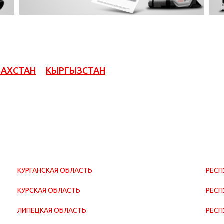
ЗАХСТАН
КЫРГЫЗСТАН
КУРГАНСКАЯ ОБЛАСТЬ
РЕСП
КУРСКАЯ ОБЛАСТЬ
РЕСП
ЛИПЕЦКАЯ ОБЛАСТЬ
РЕСП