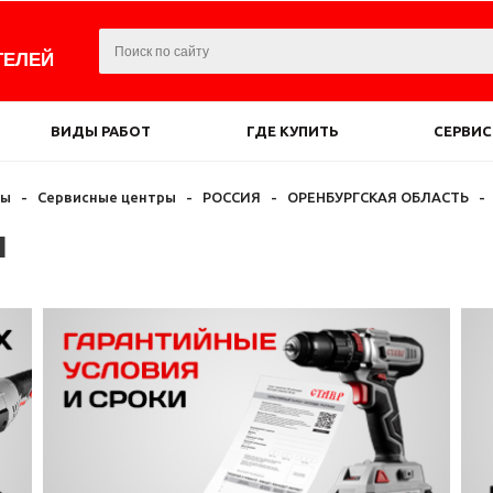
ТЕЛЕЙ
ВИДЫ РАБОТ
ГДЕ КУПИТЬ
СЕРВИС
ры
-
Сервисные центры
-
РОССИЯ
-
ОРЕНБУРГСКАЯ ОБЛАСТЬ
-
ы