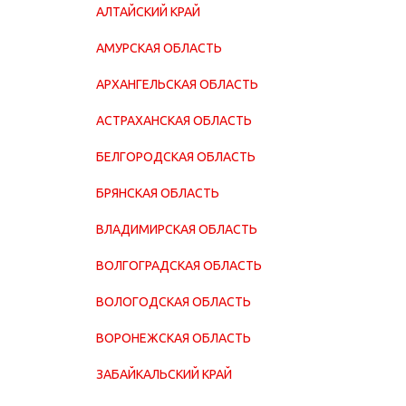
АЛТАЙСКИЙ КРАЙ
АМУРСКАЯ ОБЛАСТЬ
АРХАНГЕЛЬСКАЯ ОБЛАСТЬ
АСТРАХАНСКАЯ ОБЛАСТЬ
БЕЛГОРОДСКАЯ ОБЛАСТЬ
БРЯНСКАЯ ОБЛАСТЬ
ВЛАДИМИРСКАЯ ОБЛАСТЬ
ВОЛГОГРАДСКАЯ ОБЛАСТЬ
ВОЛОГОДСКАЯ ОБЛАСТЬ
ВОРОНЕЖСКАЯ ОБЛАСТЬ
ЗАБАЙКАЛЬСКИЙ КРАЙ