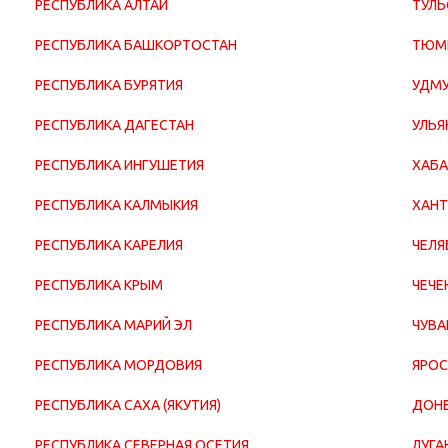
РЕСПУБЛИКА АЛТАЙ
ТУЛЬ
РЕСПУБЛИКА БАШКОРТОСТАН
ТЮМ
РЕСПУБЛИКА БУРЯТИЯ
УДМУ
РЕСПУБЛИКА ДАГЕСТАН
УЛЬЯ
РЕСПУБЛИКА ИНГУШЕТИЯ
ХАБА
РЕСПУБЛИКА КАЛМЫКИЯ
ХАНТ
РЕСПУБЛИКА КАРЕЛИЯ
ЧЕЛЯ
РЕСПУБЛИКА КРЫМ
ЧЕЧЕ
РЕСПУБЛИКА МАРИЙ ЭЛ
ЧУВА
РЕСПУБЛИКА МОРДОВИЯ
ЯРОС
РЕСПУБЛИКА САХА (ЯКУТИЯ)
ДОНЕ
РЕСПУБЛИКА СЕВЕРНАЯ ОСЕТИЯ
ЛУГА