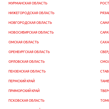
МУРМАНСКАЯ ОБЛАСТЬ
РОСТ
НИЖЕГОРОДСКАЯ ОБЛАСТЬ
РЯЗА
НОВГОРОДСКАЯ ОБЛАСТЬ
САМА
НОВОСИБИРСКАЯ ОБЛАСТЬ
САРА
ОМСКАЯ ОБЛАСТЬ
САХА
ОРЕНБУРГСКАЯ ОБЛАСТЬ
СВЕР
ОРЛОВСКАЯ ОБЛАСТЬ
СМОЛ
ПЕНЗЕНСКАЯ ОБЛАСТЬ
СТАВ
ПЕРМСКИЙ КРАЙ
ТАМБ
ПРИМОРСКИЙ КРАЙ
ТВЕР
ПСКОВСКАЯ ОБЛАСТЬ
ТОМС