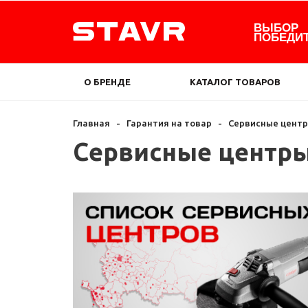
ВЫБОР
ПОБЕДИ
О БРЕНДЕ
КАТАЛОГ ТОВАРОВ
Главная
-
Гарантия на товар
-
Сервисные цент
Сервисные центр