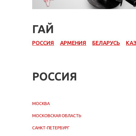
ГАЙ
РОССИЯ
АРМЕНИЯ
БЕЛАРУСЬ
КА
РОССИЯ
МОСКВА
МОСКОВСКАЯ ОБЛАСТЬ
САНКТ-ПЕТЕРБУРГ