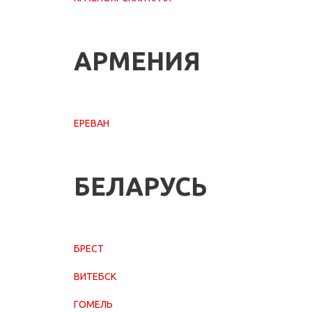
АРМЕНИЯ
ЕРЕВАН
БЕЛАРУСЬ
БРЕСТ
ВИТЕБСК
ГОМЕЛЬ