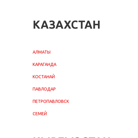
КАЗАХСТАН
АЛМАТЫ
КАРАГАНДА
КОСТАНАЙ
ПАВЛОДАР
ПЕТРОПАВЛОВСК
СЕМЕЙ