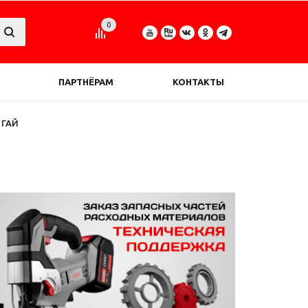
0
ПАРТНЁРАМ
КОНТАКТЫ
ГАЙ