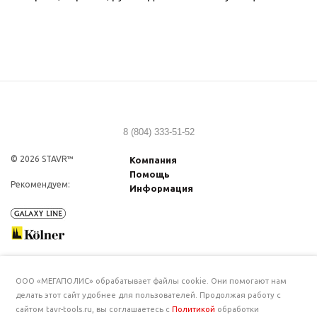
8 (804) 333-51-52
© 2026 STAVR™
Компания
Помощь
Рекомендуем:
Информация
ООО «МЕГАПОЛИС» обрабатывает файлы cookie. Они помогают нам
делать этот сайт удобнее для пользователей. Продолжая работу с
сайтом tavr-tools.ru, вы соглашаетесь с
Политикой
обработки