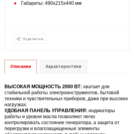
Габариты: 490x215x440 мм
Поделиться
Описание
Характеристики
ВЫСОКАЯ МОЩНОСТЬ 2000 ВТ:
хватает для
стабильной работы электроинструментов, бытовой
техники и чувствительных приборов, даже при высоких
нагрузках.
УДОБНАЯ ПАНЕЛЬ УПРАВЛЕНИЯ:
индикаторы
работы и уровня масла позволяют легко
контролировать состояние генератора, а защита от
перегрузки и влагозащищенные элементы