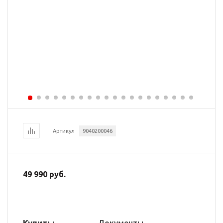
Артикул
9040200046
49 990 руб.
Купить: