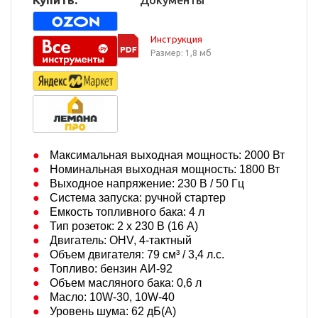
Документы
Инструкция
Размер: 1,8 мб
Максимальная выходная мощность: 2000 Вт
Номинальная выходная мощность: 1800 Вт
Выходное напряжение: 230 В / 50 Гц
Система запуска: ручной стартер
Емкость топливного бака: 4 л
Тип розеток: 2 х 230 В (16 А)
Двигатель: OHV, 4-тактный
Объем двигателя: 79 см³ / 3,4 л.с.
Топливо: бензин АИ-92
Объем масляного бака: 0,6 л
Масло: 10W-30, 10W-40
Уровень шума: 62 дБ(A)