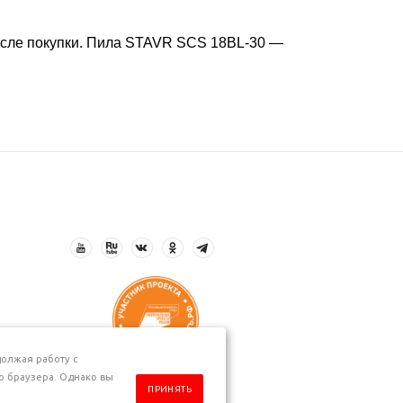
 после покупки. Пила STAVR SCS 18BL-30 —
олжая работу с
о браузера. Однако вы
ПРИНЯТЬ