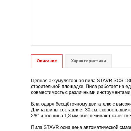
Описание
Характеристики
Цепная аккумуляторная пила STAVR SCS 18B
строительной площадке. Пила работает на е
совместимость с различными инструментами
Благодаря бесщёточному двигателю с высок
Длина шины составляет 30 см, скорость движ
3/8" и толщина 1,3 мм обеспечивают качеств
Пила STAVR оснащена автоматической смазко