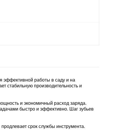
 эффективной работы в саду и на
ает стабильную производительность и
ощность и экономичный расход заряда.
 задачами быстро и эффективно. Шаг зубьев
 продлевает срок службы инструмента.