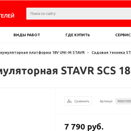
ТЕЛЕЙ
ВИДЫ РАБОТ
ГДЕ КУПИТЬ
СЕРВИС
ккумуляторная платформа 18V UNI-M STAVR
-
Садовая техника S
уляторная STAVR SCS 18B
Сравнить
Артикул
9060100
7 790 руб.