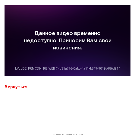
Вернуться