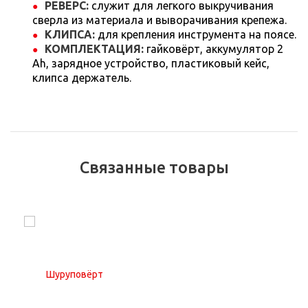
РЕВЕРС:
служит для легкого выкручивания
сверла из материала и выворачивания крепежа.
КЛИПСА:
для крепления инструмента на поясе.
КОМПЛЕКТАЦИЯ:
гайковёрт, аккумулятор 2
Аh, зарядное устройство, пластиковый кейс,
клипса держатель.
Связанные товары