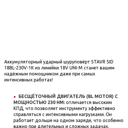
Аккумуляторный ударный шуруповёрт STAVR SID
18BL-230V-1K из линейки 18V UNI-M станет вашим
надёжным помощником даже при самых
интенсивных работах!
БЕСЩЁТОЧНЫЙ ДВИГАТЕЛЬ (BL MOTOR) С
МОЩНОСТЬЮ 230 НМ:
отличается высоким
КПД, что позволяет инструменту эффективно
справляться с интенсивными нагрузками. Он
работает дольше на одном заряде, что особенно
важно при длительных и сложных задачах.